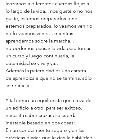
lanzarnos a diferentes cuerdas flojas a 
lo largo de la vida... nos guste o no nos 
guste, estemos preparados o no 
estemos preparados, lo veamos venir o 
no lo veamos venir…. mientras 
aprendemos sobre la marcha... 
no podemos pausar la vida para tomar 
un curso y luego continuarla, la 
paternidad se vive y ya…
Además la paternidad es una carrera 
de aprendizaje que no se termina, sólo 
se re-inicia…
Y tal como un equilibrista que cruza de 
un edificio a otro, para ser exitoso, 
necesita saber cruzar esa cuerda 
inestable basado en dos cosas:
En un conocimiento seguro y en las 
prácticas diarias que le dan la habilidad 