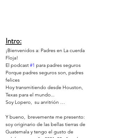
Intro:
¡Bienvenidos a: Padres en La cuerda 
Floja!
El podcast 
#1
 para padres seguros
Porque padres seguros son, padres 
felices
Hoy transmitiendo desde Houston, 
Texas para el mundo...
Soy Lopero,  su anritrión …
Y bueno,  brevemente me presento:  
soy originario de las bellas tierras de 
Guatemala y tengo el gusto de 