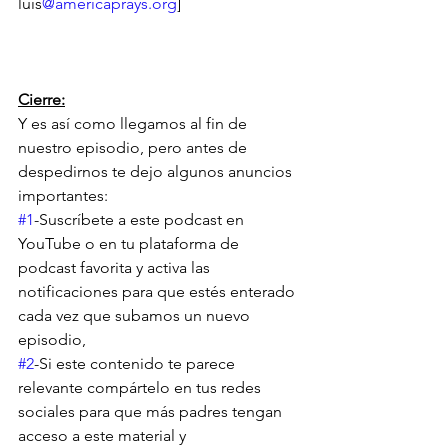
luis
@americaprays.org
]
Cierre:
Y es así como llegamos al fin de 
nuestro episodio, pero antes de 
despedirnos te dejo algunos anuncios 
importantes:
#1
-Suscríbete a este podcast en 
YouTube o en tu plataforma de 
podcast favorita y activa las 
notificaciones para que estés enterado 
cada vez que subamos un nuevo 
episodio,
#2
-Si este contenido te parece 
relevante compártelo en tus redes 
sociales para que más padres tengan 
acceso a este material y 