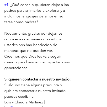
#4
- ¿Qué consejo quisieran dejar a los 
padres para animarles a explorar y a 
incluir los lenguajes de amor en su 
tarea como padres?
Nuevamente, gracias por dejarnos 
conocerles de manera mas íntima, 
ustedes nos han bendecido de 
maneras que no pueden ver.
Creemos que Dios les va a seguir 
usando para bendecir e impactar a sus 
generaciones...
Si quieren contactar a nuestro invitado:
Si alguno tiene alguna pregunta o 
quisiera contactar a nuestro invitado 
puedes escribir a:
Luis y Claudia Martinez [ 